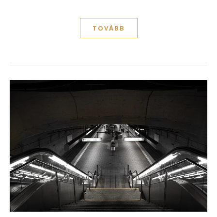
TOVÁBB