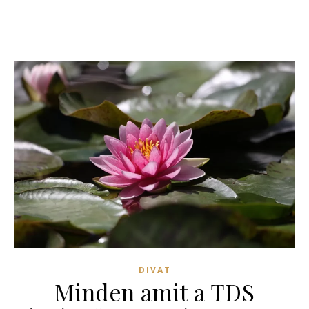
DIVAT
Minden amit a TDS