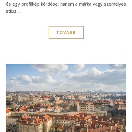
és egy profilkép kérdése, hanem a márka vagy személyes
stílus…
TOVÁBB