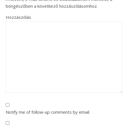
böngészőben a következő hozzászólásomhoz.
Hozzászólás
Notify me of follow-up comments by email.