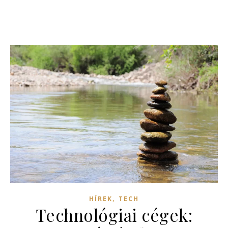
,
HÍREK
TECH
Technológiai cégek: