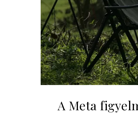
A Meta figyel