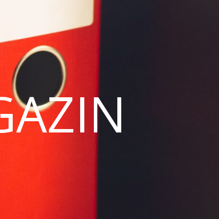
GAZIN