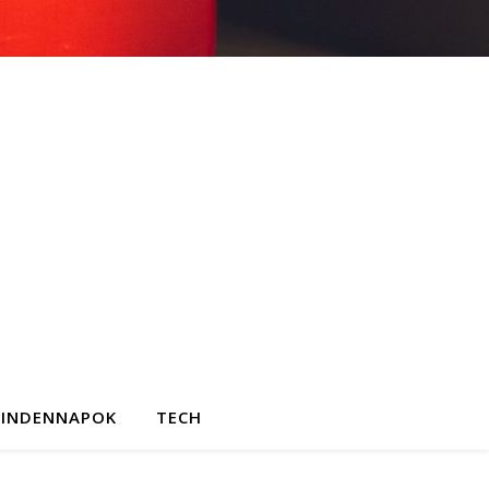
INDENNAPOK
TECH