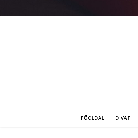
FŐOLDAL
DIVAT