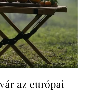
vár az európai