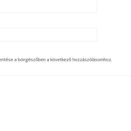
entése a böngészőben a következő hozzászólásomhoz.