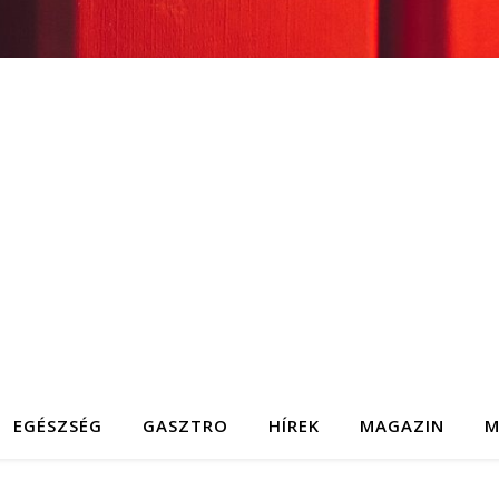
EGÉSZSÉG
GASZTRO
HÍREK
MAGAZIN
M