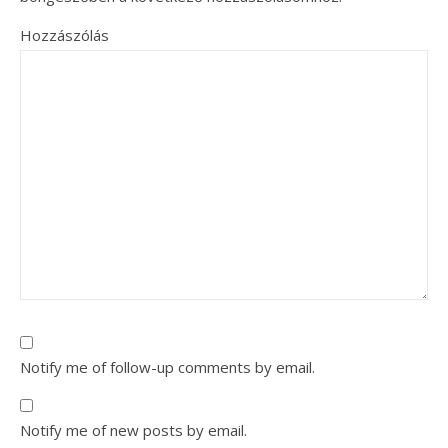
Hozzászólás
Notify me of follow-up comments by email.
Notify me of new posts by email.