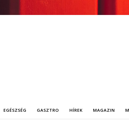
EGÉSZSÉG
GASZTRO
HÍREK
MAGAZIN
M