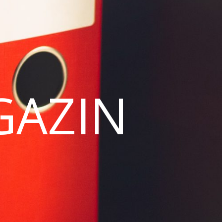
GAZIN