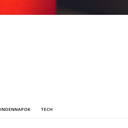
INDENNAPOK
TECH