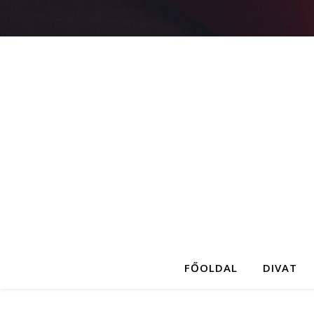
FŐOLDAL
DIVAT