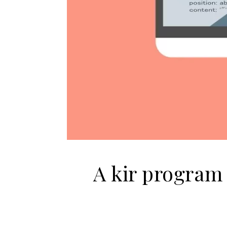
A kir program