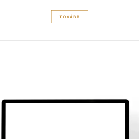
TOVÁBB