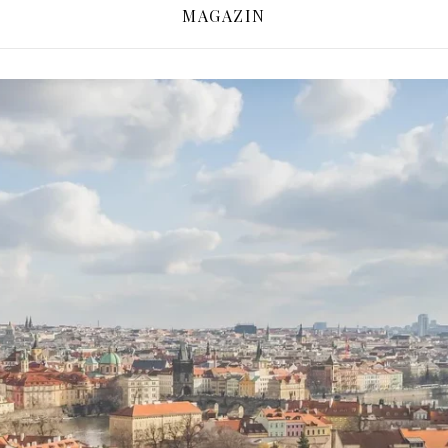
MAGAZIN