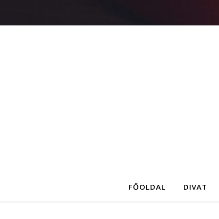
FŐOLDAL
DIVAT