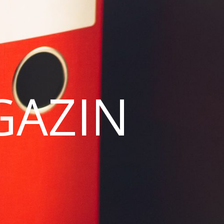
GAZIN