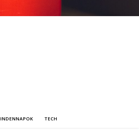
INDENNAPOK
TECH