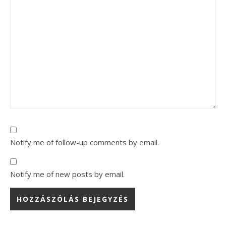
Notify me of follow-up comments by email.
Notify me of new posts by email.