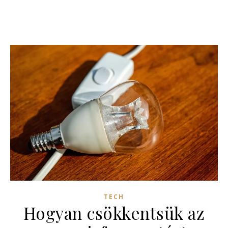
TECH
Hogyan csökkentsük az