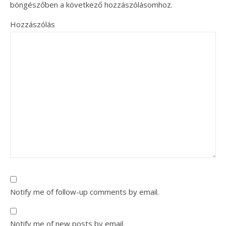
böngészőben a következő hozzászólásomhoz.
Hozzászólás
Notify me of follow-up comments by email.
Notify me of new posts by email.