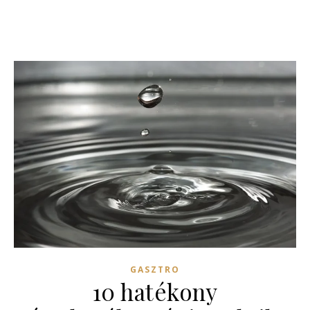
GASZTRO
10 hatékony