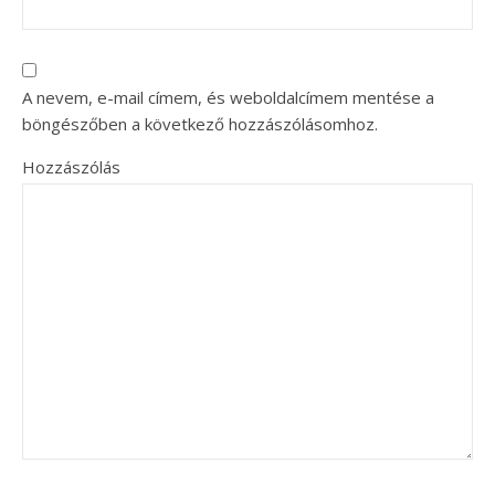
A nevem, e-mail címem, és weboldalcímem mentése a
böngészőben a következő hozzászólásomhoz.
Hozzászólás