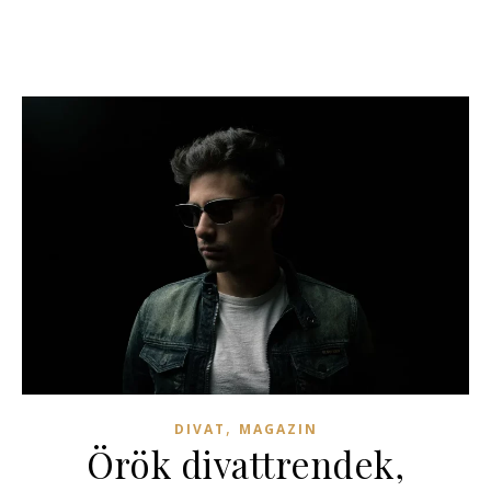
,
DIVAT
MAGAZIN
Örök divattrendek,