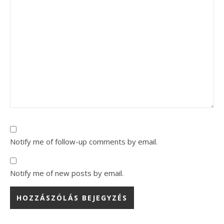
Notify me of follow-up comments by email.
Notify me of new posts by email.