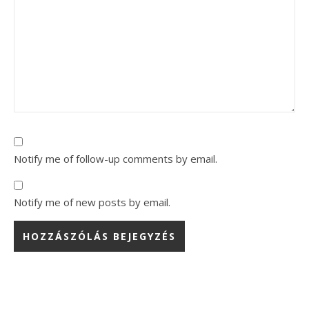
Notify me of follow-up comments by email.
Notify me of new posts by email.