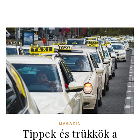
MAGAZIN
Tippek és trükkök a