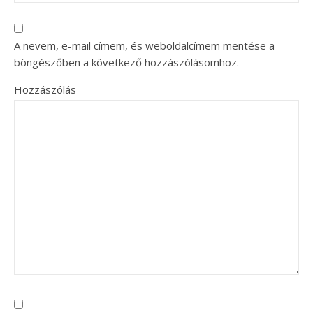
A nevem, e-mail címem, és weboldalcímem mentése a
böngészőben a következő hozzászólásomhoz.
Hozzászólás