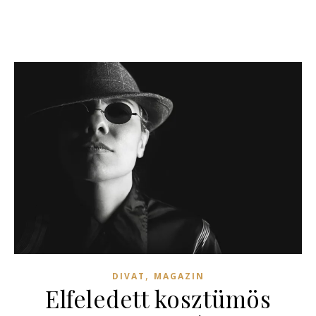
,
DIVAT
MAGAZIN
Elfeledett kosztümös