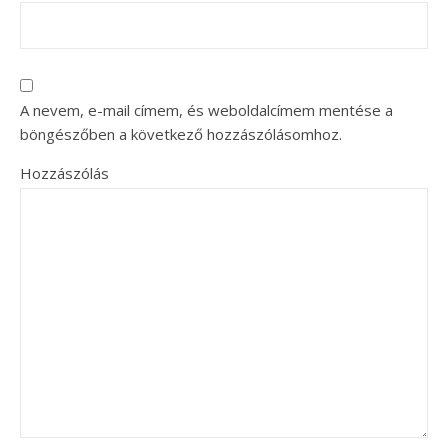
A nevem, e-mail címem, és weboldalcímem mentése a
böngészőben a következő hozzászólásomhoz.
Hozzászólás