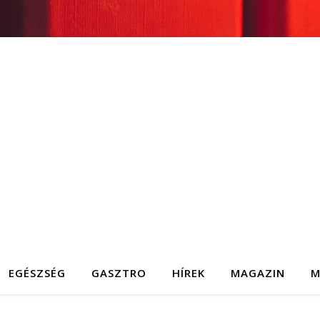
EGÉSZSÉG
GASZTRO
HÍREK
MAGAZIN
M