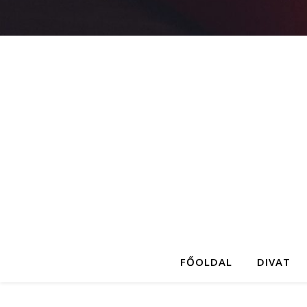
FŐOLDAL
DIVAT