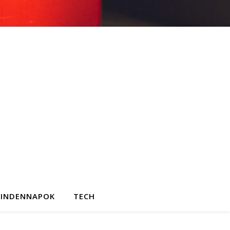
INDENNAPOK
TECH