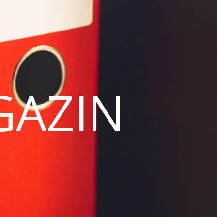
GAZIN