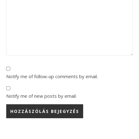
Notify me of follow-up comments by email.
Notify me of new posts by email.