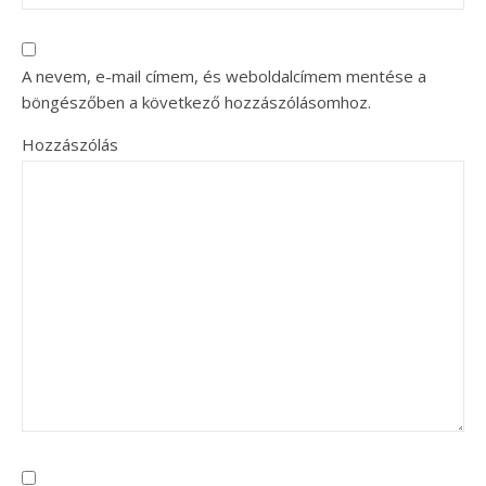
A nevem, e-mail címem, és weboldalcímem mentése a
böngészőben a következő hozzászólásomhoz.
Hozzászólás