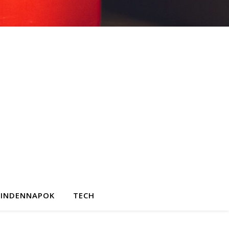
INDENNAPOK
TECH