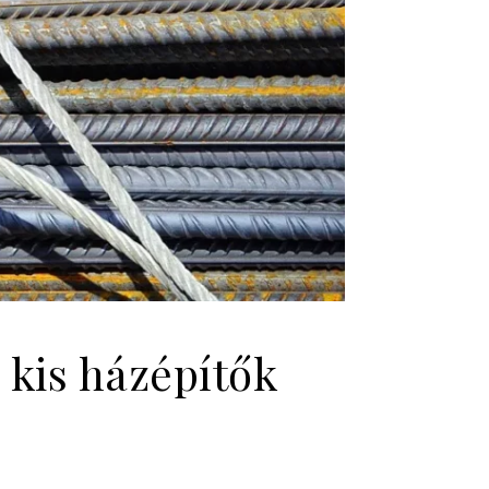
 kis házépítők