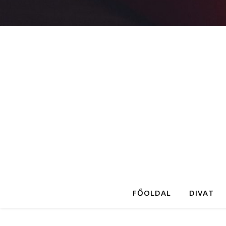
FŐOLDAL
DIVAT