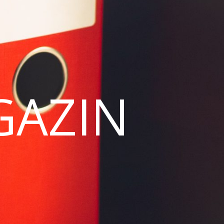
GAZIN