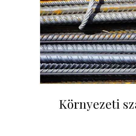
Környezeti sz