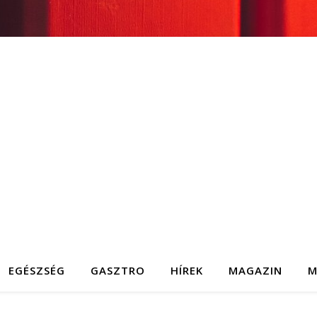
EGÉSZSÉG
GASZTRO
HÍREK
MAGAZIN
M