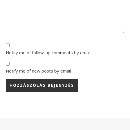
Notify me of follow-up comments by email.
Notify me of new posts by email.