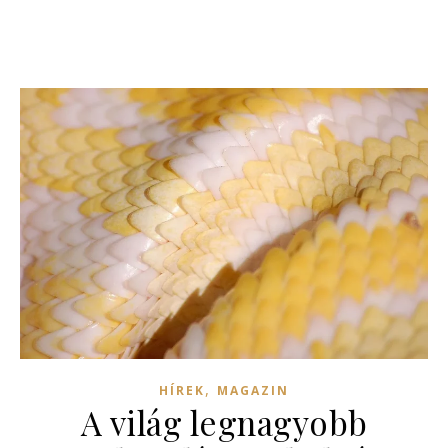
,
HÍREK
MAGAZIN
A világ legnagyobb