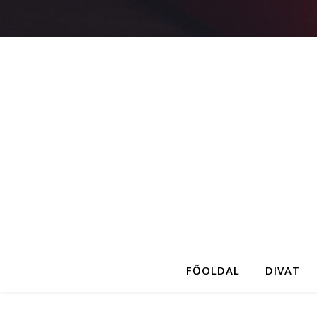
FŐOLDAL
DIVAT