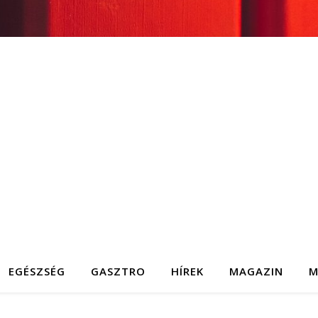
EGÉSZSÉG
GASZTRO
HÍREK
MAGAZIN
M