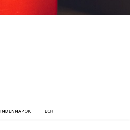
INDENNAPOK
TECH