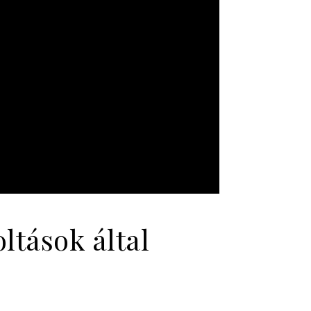
ltások által