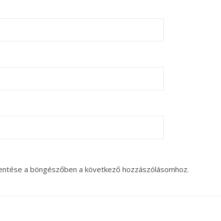
entése a böngészőben a következő hozzászólásomhoz.