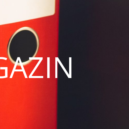
GAZIN