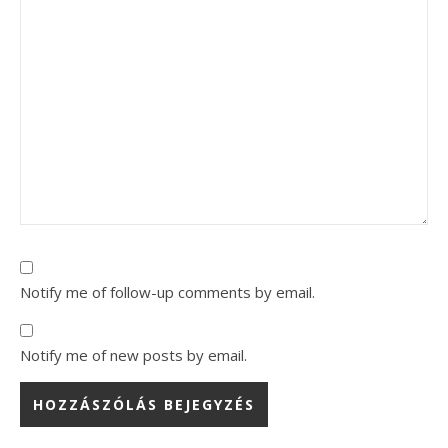
Notify me of follow-up comments by email.
Notify me of new posts by email.