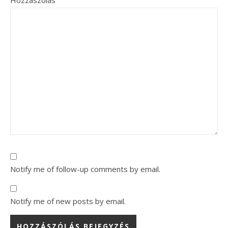
Notify me of follow-up comments by email.
Notify me of new posts by email.