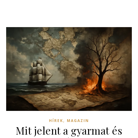
,
HÍREK
MAGAZIN
Mit jelent a gyarmat és