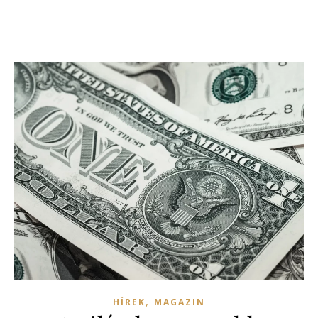
,
HÍREK
MAGAZIN