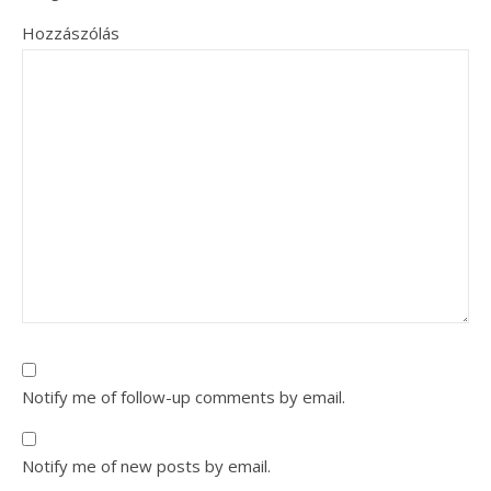
Hozzászólás
Notify me of follow-up comments by email.
Notify me of new posts by email.