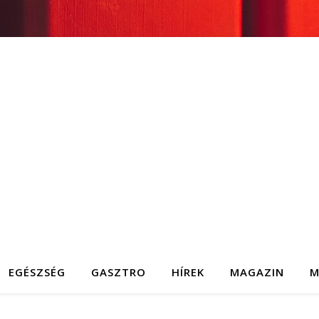
EGÉSZSÉG
GASZTRO
HÍREK
MAGAZIN
M