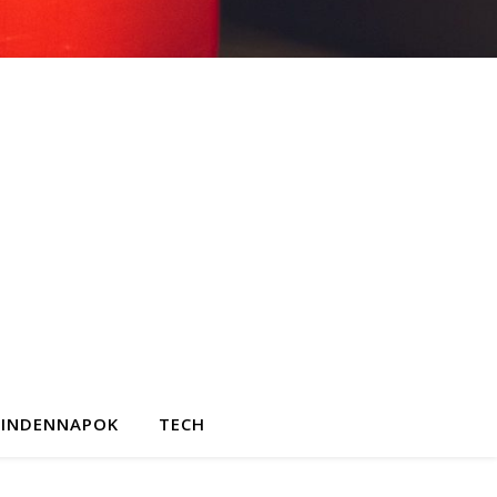
INDENNAPOK
TECH