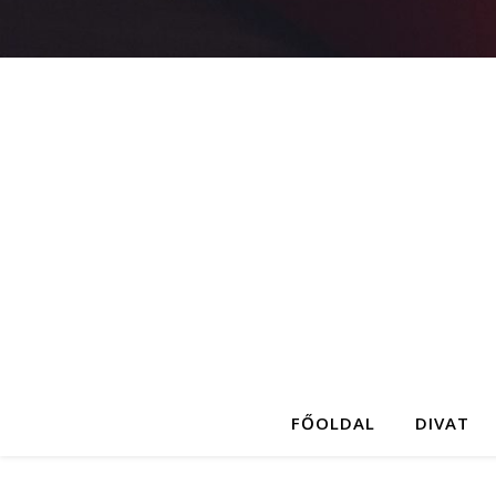
FŐOLDAL
DIVAT