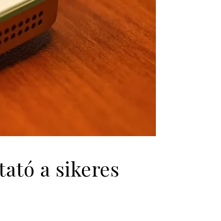
ató a sikeres