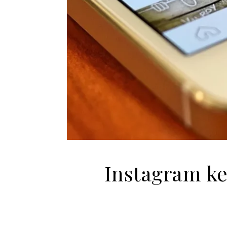
Instagram ke