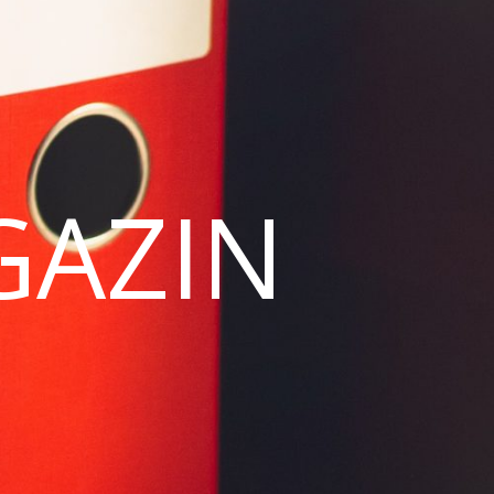
GAZIN