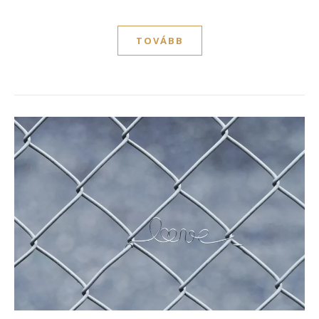
TOVÁBB