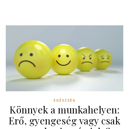
EGÉSZSÉG
Könnyek a munkahelyen:
Erő, gyengeség vagy csak