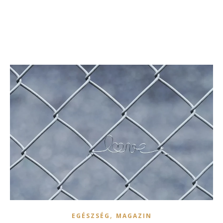
,
EGÉSZSÉG
MAGAZIN