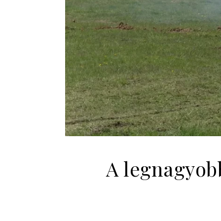
A legnagyobb