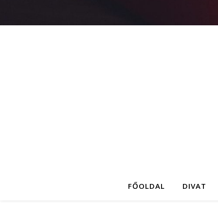
FŐOLDAL
DIVAT