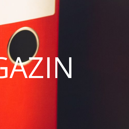
GAZIN