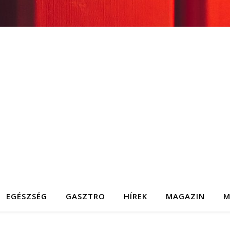
EGÉSZSÉG
GASZTRO
HÍREK
MAGAZIN
M