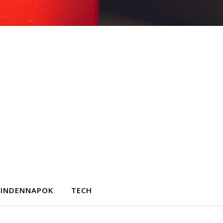
INDENNAPOK
TECH