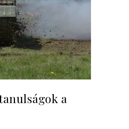
 tanulságok a