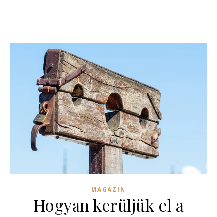
MAGAZIN
Hogyan kerüljük el a