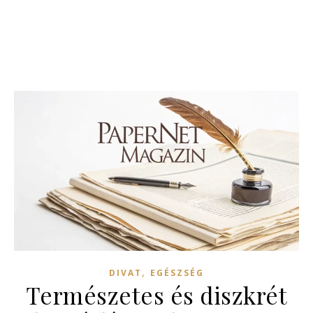
,
DIVAT
EGÉSZSÉG
Természetes és diszkrét