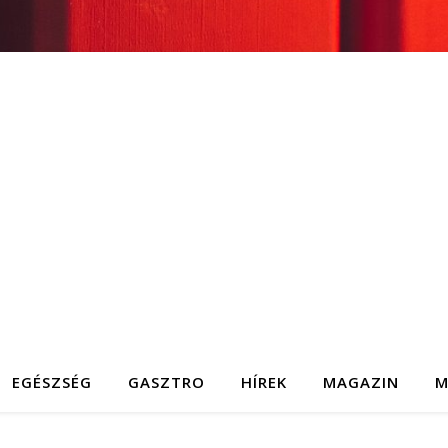
EGÉSZSÉG
GASZTRO
HÍREK
MAGAZIN
M