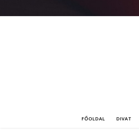
FŐOLDAL
DIVAT