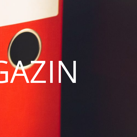
GAZIN