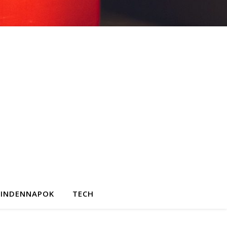
INDENNAPOK
TECH