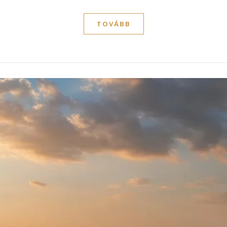
TOVÁBB