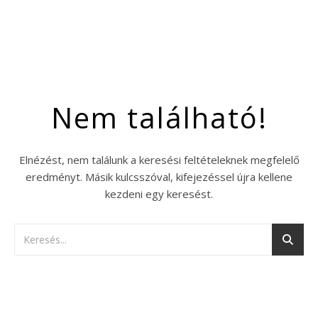
Nem található!
Elnézést, nem találunk a keresési feltételeknek megfelelő
eredményt. Másik kulcsszóval, kifejezéssel újra kellene
kezdeni egy keresést.