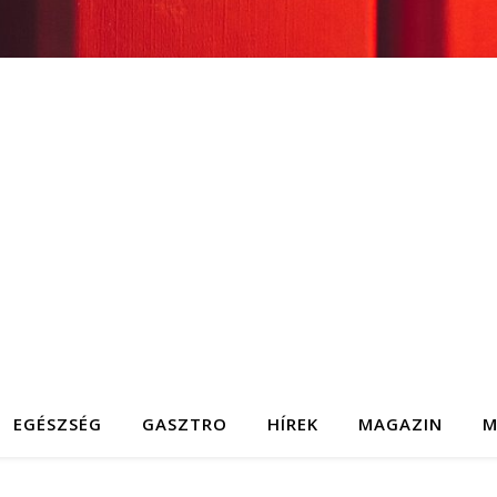
EGÉSZSÉG
GASZTRO
HÍREK
MAGAZIN
M