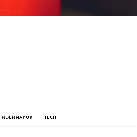
INDENNAPOK
TECH