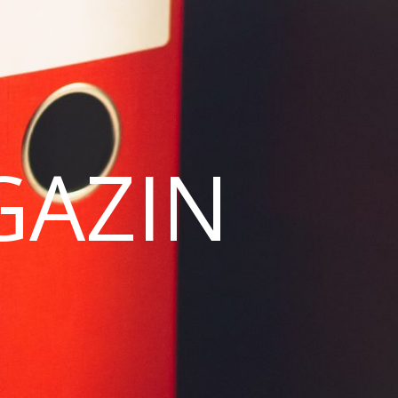
GAZIN