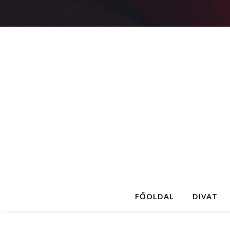
FŐOLDAL
DIVAT