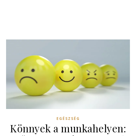
EGÉSZSÉG
Könnyek a munkahelyen: