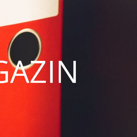
GAZIN