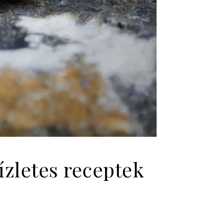
 ízletes receptek