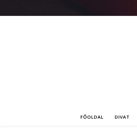
FŐOLDAL
DIVAT