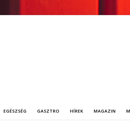
EGÉSZSÉG
GASZTRO
HÍREK
MAGAZIN
M