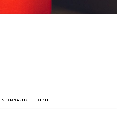
INDENNAPOK
TECH