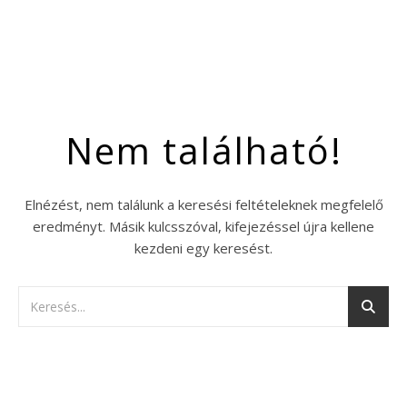
Nem található!
Elnézést, nem találunk a keresési feltételeknek megfelelő
eredményt. Másik kulcsszóval, kifejezéssel újra kellene
kezdeni egy keresést.