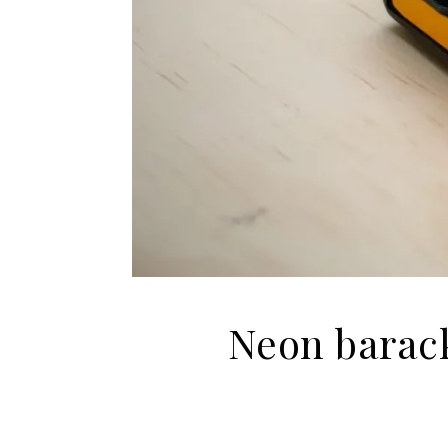
Neon barac