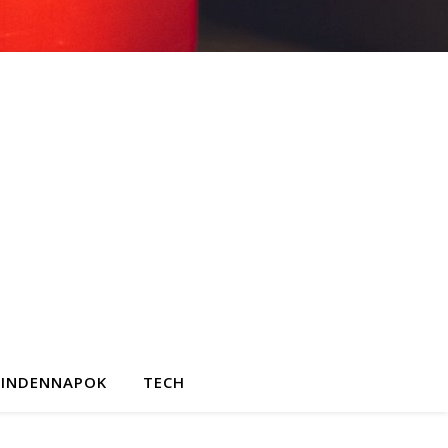
INDENNAPOK
TECH