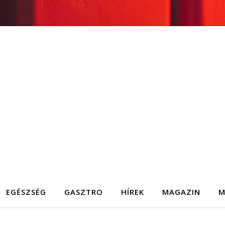
EGÉSZSÉG
GASZTRO
HÍREK
MAGAZIN
M