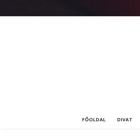
FŐOLDAL
DIVAT