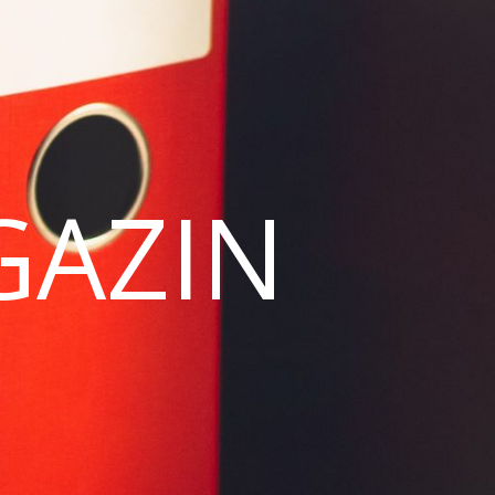
GAZIN