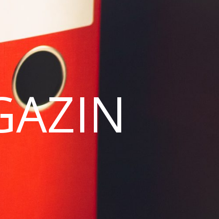
GAZIN