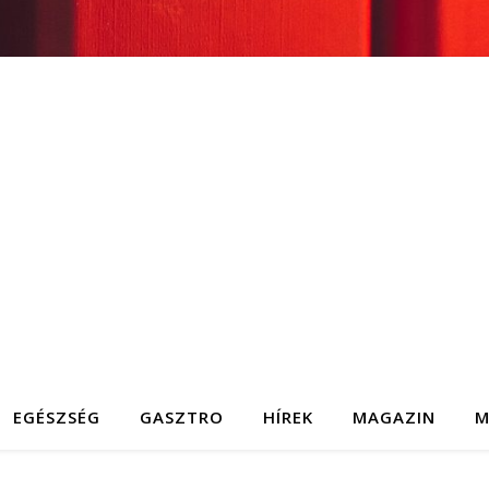
EGÉSZSÉG
GASZTRO
HÍREK
MAGAZIN
M