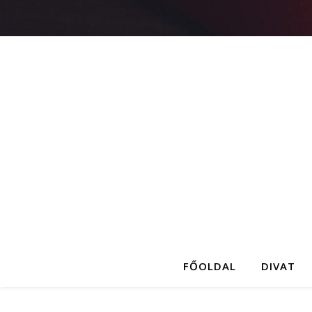
FŐOLDAL
DIVAT