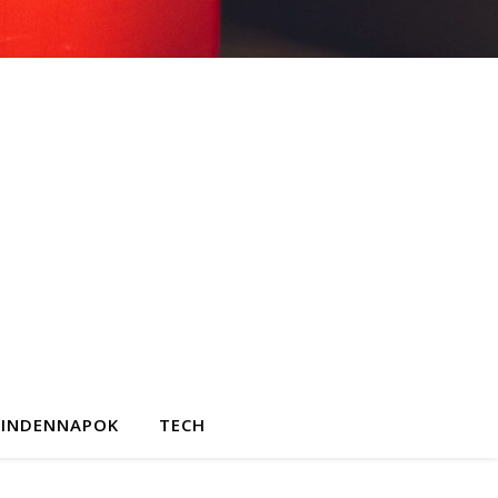
INDENNAPOK
TECH