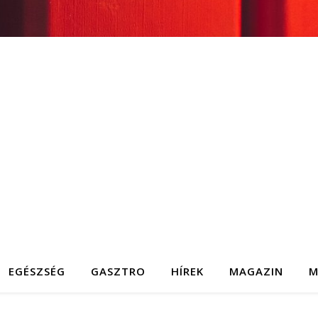
EGÉSZSÉG
GASZTRO
HÍREK
MAGAZIN
M