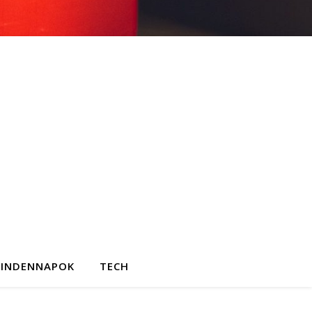
INDENNAPOK
TECH