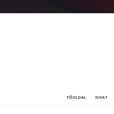
FŐOLDAL
DIVAT