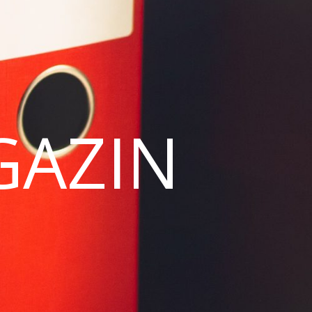
GAZIN