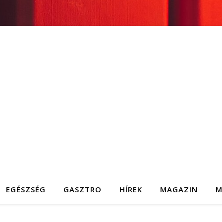
EGÉSZSÉG
GASZTRO
HÍREK
MAGAZIN
M