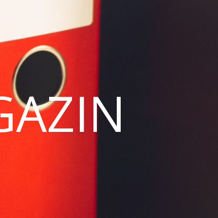
GAZIN