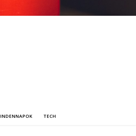
INDENNAPOK
TECH