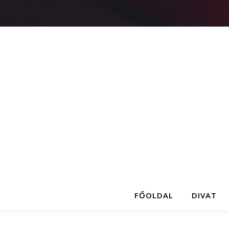
FŐOLDAL
DIVAT