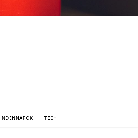
INDENNAPOK
TECH