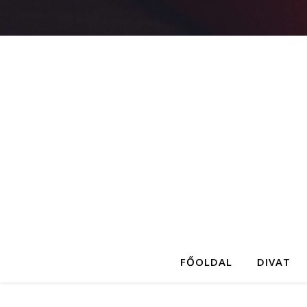
FŐOLDAL
DIVAT