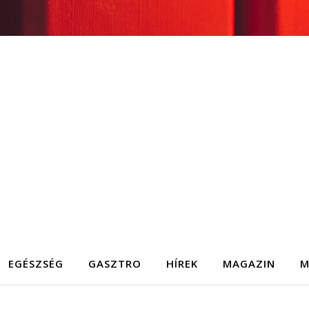
EGÉSZSÉG
GASZTRO
HÍREK
MAGAZIN
M