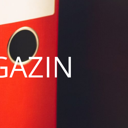
GAZIN