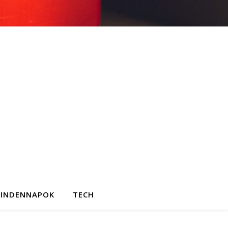
INDENNAPOK
TECH