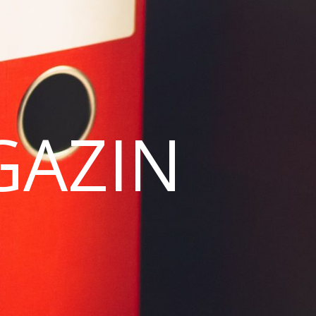
GAZIN