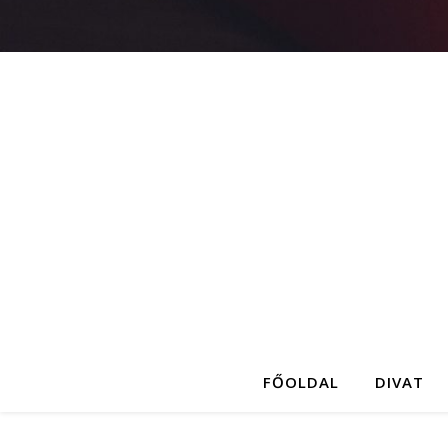
FŐOLDAL
DIVAT