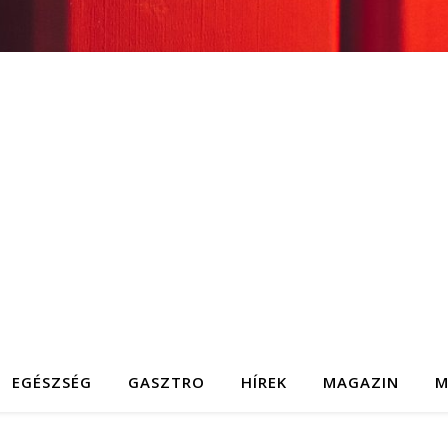
EGÉSZSÉG
GASZTRO
HÍREK
MAGAZIN
M