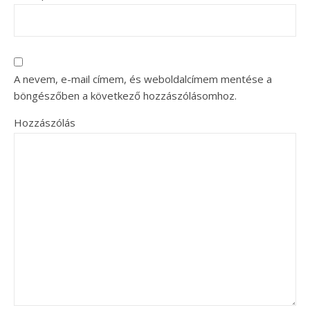
A nevem, e-mail címem, és weboldalcímem mentése a
böngészőben a következő hozzászólásomhoz.
Hozzászólás