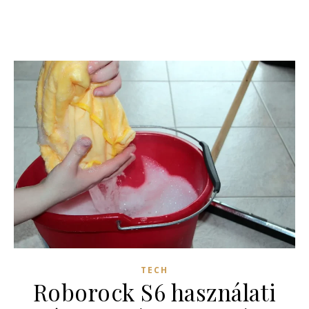
TECH
Roborock S6 használati