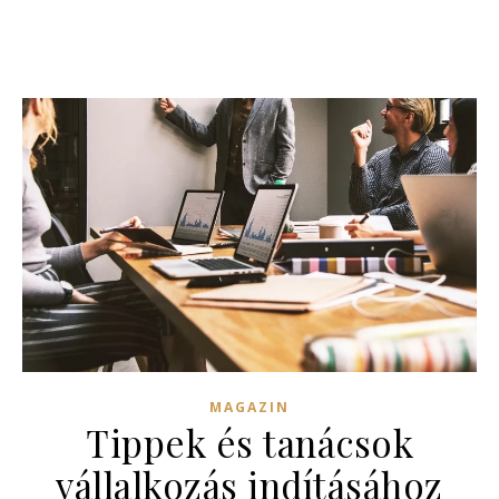
MAGAZIN
Tippek és tanácsok
vállalkozás indításához