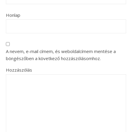
Honlap
A nevem, e-mail címem, és weboldalcímem mentése a
böngészőben a következő hozzászólásomhoz.
Hozzászólás