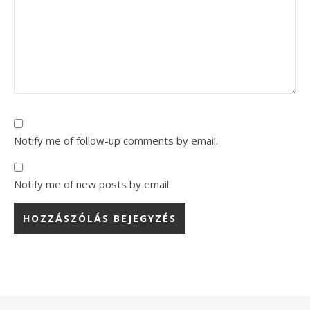
Notify me of follow-up comments by email.
Notify me of new posts by email.