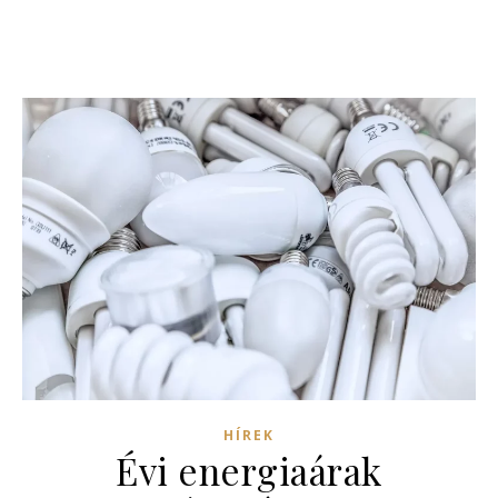
HÍREK
Évi energiaárak