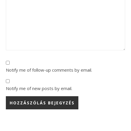
Notify me of follow-up comments by email.
Notify me of new posts by email.