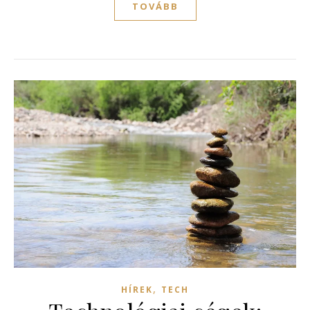
TOVÁBB
,
HÍREK
TECH