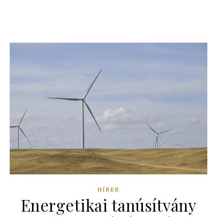
HÍREK
Energetikai tanúsítvány