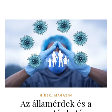
,
HÍREK
MAGAZIN
Az államérdek és a