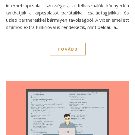
internetkapcsolat szükséges, a felhasználók könnyedén
tarthatják a kapcsolatot barátaikkal, családtagjaikkal, és
üzleti partnereikkel bármilyen távolságból. A Viber emellett
számos extra funkcióval is rendelkezik, mint például a…
TOVÁBB