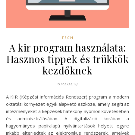
TECH
A kir program használata:
Hasznos tippek és trükkök
kezdőknek
2024.04.29.
A KIR (Képzési Információs Rendszer) program a modern
oktatási környezet egyik alapvető eszköze, amely segíti az
intézményeket a képzések hatékony nyomon követésében
és adminisztrálásában. A digitalizáció korában a
hagyományos papíralapú nyilvántartások helyett egyre
inkább elterjedtek az elektronikus rendszerek, amelyek