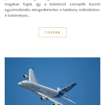
magában foglal, így a különböző szereplők közötti
együttműködés elengedhetetlen a hatékony működéshez.
A tudományos…
TOVÁBB