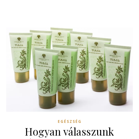
EGÉSZSÉG
Hogyan válasszunk