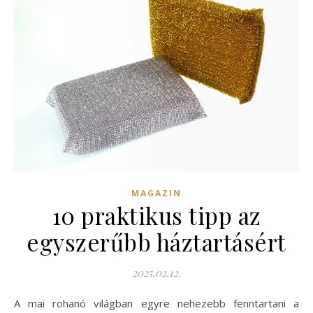
MAGAZIN
10 praktikus tipp az
egyszerűbb háztartásért
2025.02.12.
A mai rohanó világban egyre nehezebb fenntartani a